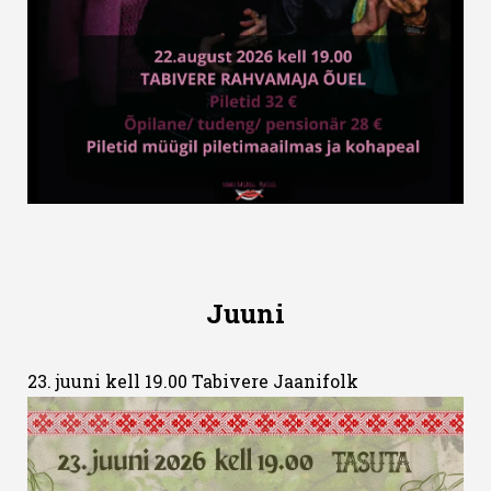
Juuni
23. juuni kell 19.00 Tabivere Jaanifolk