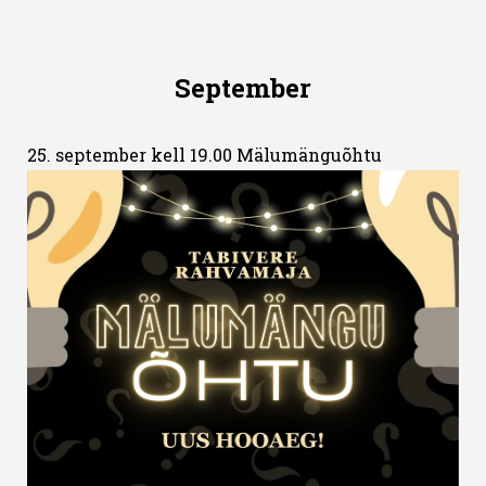
September
25. september kell 19.00 Mälumänguõhtu