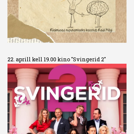
22. aprill kell 19.00 kino "Svingerid 2"