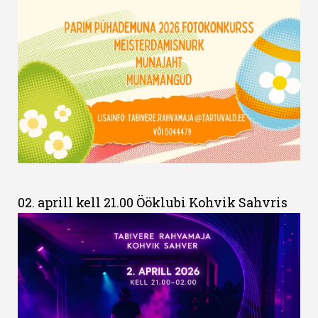
02. aprill kell 21.00 Ööklubi Kohvik Sahvris