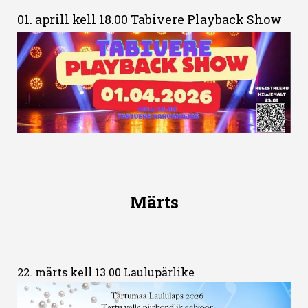
01. aprill kell 18.00 Tabivere Playback Show
Märts
22. märts kell 13.00 Laulupärlike