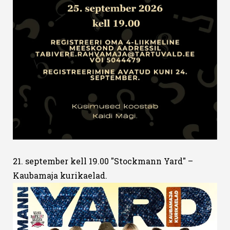
21. september kell 19.00 "Stockmann Yard" –
Kaubamaja kurikaelad.