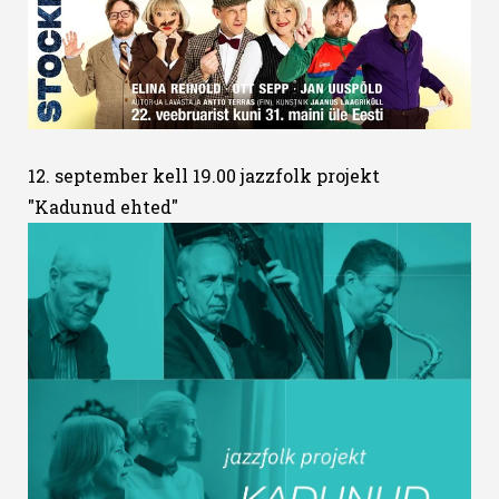
12. september kell 19.00 jazzfolk projekt
"Kadunud ehted"