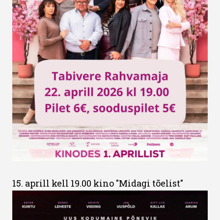
15. aprill kell 19.00 kino "Midagi tõelist"