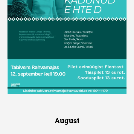
August