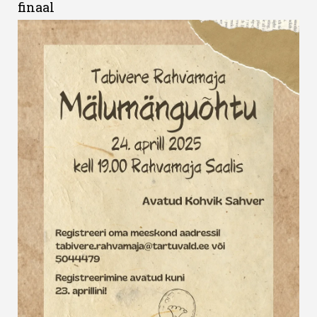
finaal