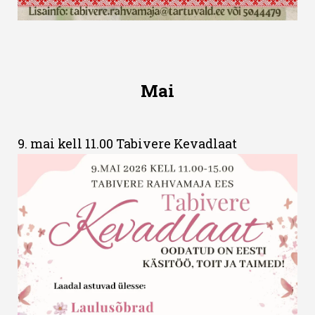
Mai
9. mai kell 11.00 Tabivere Kevadlaat